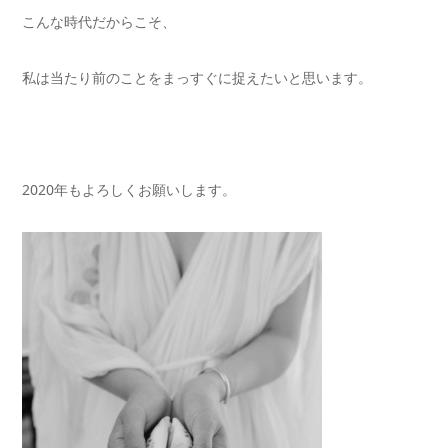
こんな時代だからこそ、
私は当たり前のことをまっすぐに捉えたいと思います。
2020年もよろしくお願いします。