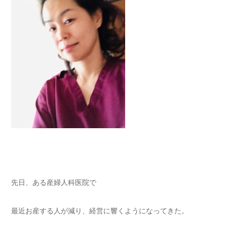
先日、ある産婦人科医院で
最近お産する人が減り、経営に響くようになってきた。