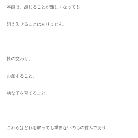
本能は、感じることが難しくなっても
消え失せることはありません。
性の交わり、
お産すること、
幼な子を育てること。
これらはどれを取っても重要ないのちの営みであり、