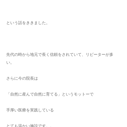
という話をききました。
先代の時から地元で長く信頼をされていて、リピーターが多
い。
さらに今の院長は
「自然に産んで自然に育てる」というモットーで
手厚い医療を実践している
とても温かい施設です。。