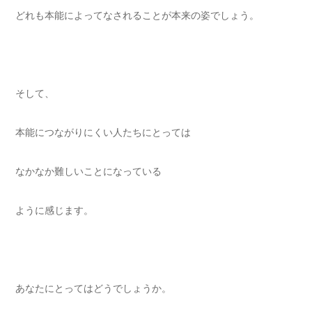
どれも本能によってなされることが本来の姿でしょう。
そして、
本能につながりにくい人たちにとっては
なかなか難しいことになっている
ように感じます。
あなたにとってはどうでしょうか。