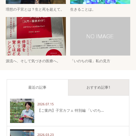
理想の子宮とは？生と死を超えて。
生きることは。
源流へ、そして気づきの医療へ。
「いのちの場」私の見方
最近の記事
おすすめ記事1
2026.07.15
【ご案内】子宮カフェ 特別編 「いのち…
2026.03.23