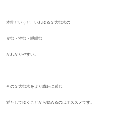
本能というと、いわゆる３大欲求の
食欲・性欲・睡眠欲
がわかりやすい。
その３大欲求をより繊細に感じ、
満たしてゆくことから始めるのはオススメです。