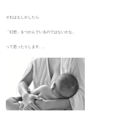
それはもしかしたら
「幻想」をつかんでいるのではないかな。
って思ったりします。。