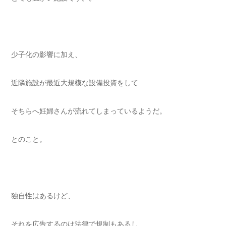
少子化の影響に加え、
近隣施設が最近大規模な設備投資をして
そちらへ妊婦さんが流れてしまっているようだ。
とのこと。
独自性はあるけど、
それを広告するのは法律で規制もあるし