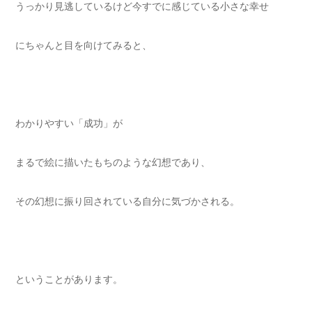
うっかり見逃しているけど今すでに感じている小さな幸せ
にちゃんと目を向けてみると、
わかりやすい「成功」が
まるで絵に描いたもちのような幻想であり、
その幻想に振り回されている自分に気づかされる。
ということがあります。