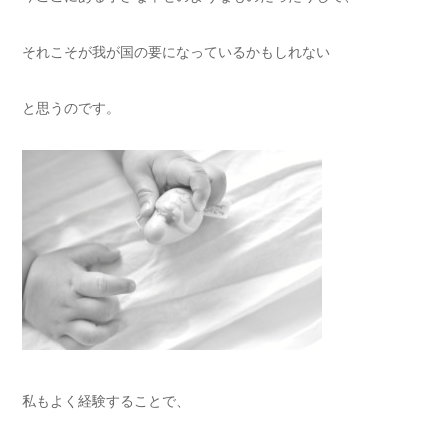
それこそが我が国の要になっているかもしれない
と思うのです。
私もよく経験することで、