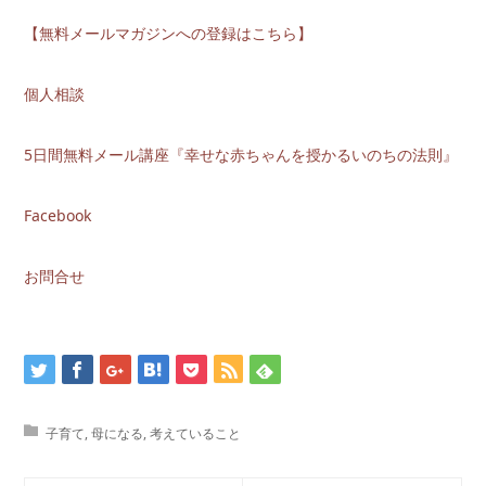
【無料メールマガジンへの登録はこちら】
個人相談
5日間無料メール講座『幸せな赤ちゃんを授かるいのちの法則』
Facebook
お問合せ
子育て
,
母になる
,
考えていること