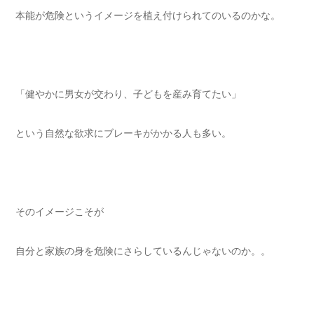
本能が危険というイメージを植え付けられてのいるのかな。
「健やかに男女が交わり、子どもを産み育てたい」
という自然な欲求にブレーキがかかる人も多い。
そのイメージこそが
自分と家族の身を危険にさらしているんじゃないのか。。