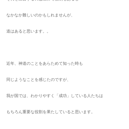
なかなか難しいのかもしれませんが、
道はあると思います。。
近年、神道のことをあらためて知った時も
同じようなことを感じたのですが、
我が国では、わかりやすく「成功」している人たちは
もちろん重要な役割を果たしていると思います。