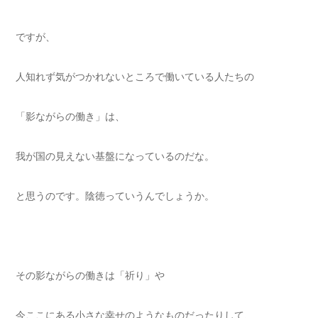
ですが、
人知れず気がつかれないところで働いている人たちの
「影ながらの働き」は、
我が国の見えない基盤になっているのだな。
と思うのです。陰徳っていうんでしょうか。
その影ながらの働きは「祈り」や
今ここにある小さな幸せのようなものだったりして、