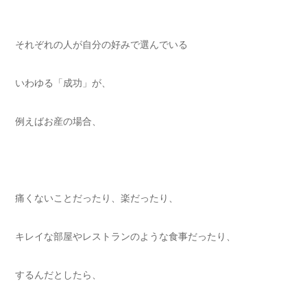
それぞれの人が自分の好みで選んでいる
いわゆる「成功」が、
例えばお産の場合、
痛くないことだったり、楽だったり、
キレイな部屋やレストランのような食事だったり、
するんだとしたら、