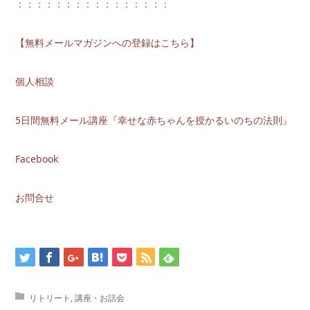
：：：：：：：：：：：：：：：：
【無料メールマガジンへの登録はこちら】
個人相談
5日間無料メール講座『幸せな赤ちゃんを授かるいのちの法則』
Facebook
お問合せ
リトリート
,
講座・お話会