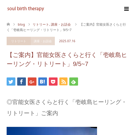
blog
リトリート
,
講座・お話会
【ご案内】官能女医さくらと行
く「壱岐島ヒーリング・リトリート」9/5~7
リトリート
講座・お話会
2025.07.16
【ご案内】官能女医さくらと行く「壱岐島ヒ
ーリング・リトリート」9/5~7
◎官能女医さくらと行く「壱岐島ヒーリング・
リトリート」ご案内