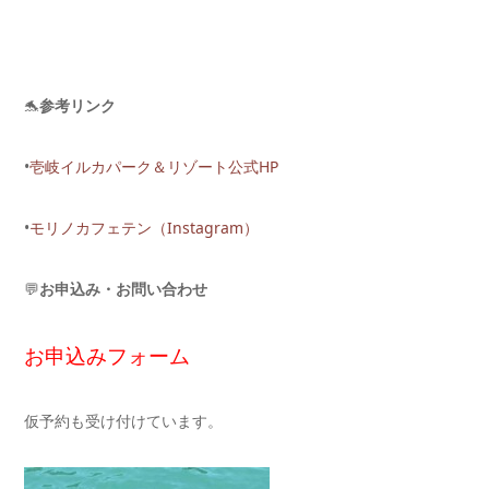
🐬
参考リンク
•
壱岐イルカパーク＆リゾート公式HP
•
モリノカフェテン（Instagram）
💬
お申込み・お問い合わせ
お申込みフォーム
仮予約も受け付けています。