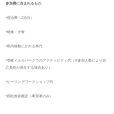
参加費に含まれるもの
•宿泊費（2泊分）
•朝食・夕食
•島内移動にかかる車代
•壱岐イルカパークでのアクティビティ代（※参加人数により自
己負担が発生する場合あり）
•ヒーリングワークショップ代
•四柱推命鑑定（希望者のみ）