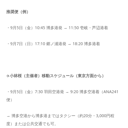
推奨便（例）
・9月5日（金）10:45 博多港発 → 11:50 壱岐・芦辺港着
・9月7日（日）17:10 郷ノ浦港発 → 18:20 博多港着
✈️
小林桜（主催者）移動スケジュール（東京方面から）
・9月5日（金）7:30 羽田空港発 → 9:20 博多空港着（ANA241
便）
→ 博多空港から博多港まではタクシー（約20分・3,000円程
度）または公共交通でも可。