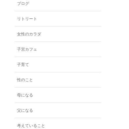
ブログ
リトリート
女性のカラダ
子宮カフェ
子育て
性のこと
母になる
父になる
考えていること