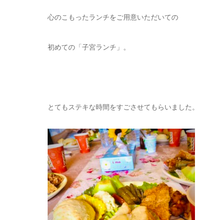
心のこもったランチをご用意いただいての
初めての「子宮ランチ」。
とてもステキな時間をすごさせてもらいました。