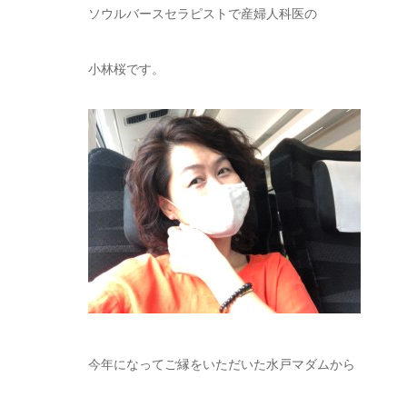
ソウルバースセラピストで産婦人科医の
小林桜です。
今年になってご縁をいただいた水戸マダムから