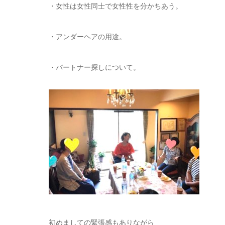
・女性は女性同士で女性性を分かちあう。
・アンダーヘアの用途。
・パートナー探しについて。
初めましての緊張感もありながら