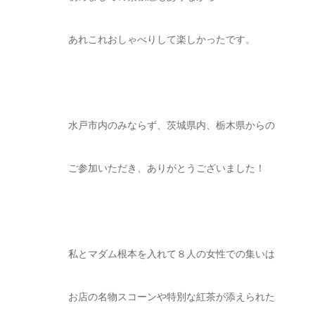
あれこれおしゃべりして楽しかったです。
水戸市内のみならず、茨城県内、栃木県からの
ご参加いただき、ありがとうございました！
私とマダム根本を入れて８人の女性での集いは
お店の名物スコーンや特別な紅茶が添えられた