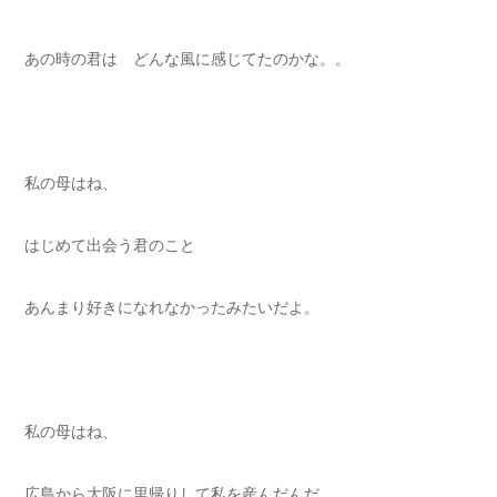
あの時の君は どんな風に感じてたのかな。。
私の母はね、
はじめて出会う君のこと
あんまり好きになれなかったみたいだよ。
私の母はね、
広島から大阪に里帰りして私を産んだんだ。