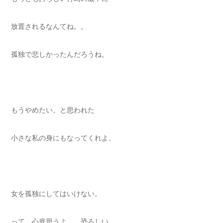
放置されるなんてね。。
孤独で悲しかったんだろうね。
もうやめたい。と思われた
小さな私の身にもなってくれよ、
女を孤独にしてはいけない。
って、心底思うよ。。恐ろしい。