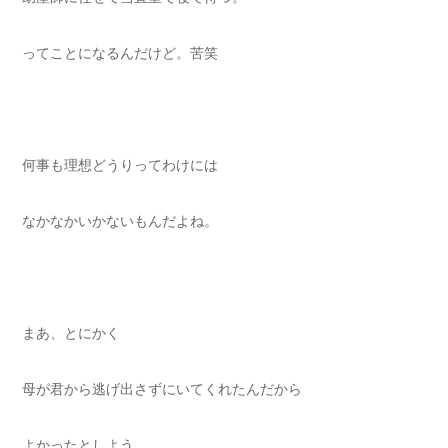
ってことになるんだけど。苦笑
何事も理想どうりってわけには
なかなかいかないもんだよね。
まあ、とにかく
母が君から逃げ出さずにいてくれたんだから
よかったとしよう。