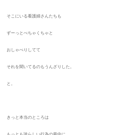
そこにいる看護婦さんたちも
ずーっとべちゃくちゃと
おしゃべりしてて
それを聞いてるのもうんざりした。
と。
きっと本当のところは
もっとも誇らしい行為の最中に