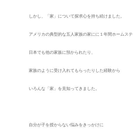
しかし、「家」について探求心を持ち続けました。
アメリカの典型的な五人家族の家にに１年間ホームステ
日本でも他の家族に預かられたり、
家族のように受け入れてもらったりした経験から
いろんな「家」を見知ってきました。
自分が子を授からない悩みをきっかけに