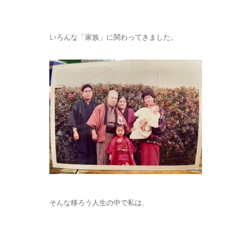
いろんな「家族」に関わってきました。
そんな移ろう人生の中で私は、