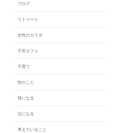
ブログ
リトリート
女性のカラダ
子宮カフェ
子育て
性のこと
母になる
父になる
考えていること