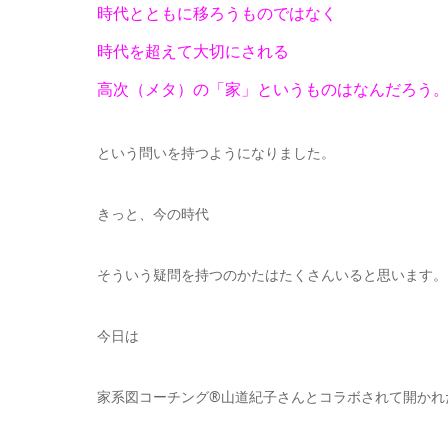
時代とともに移ろうものではなく
時代を超えて大切にされる
高次（メタ）
の「家」というものはなんだろう
という問いを持つようになりました。
きっと、今の時代
そういう疑問を持つのかたはたくさんいると思います。
今日は
家系図コーチング®️山道紀子さんとコラボされて開かれ