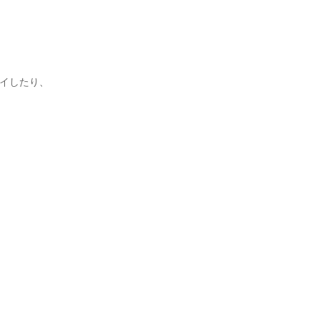
イしたり、