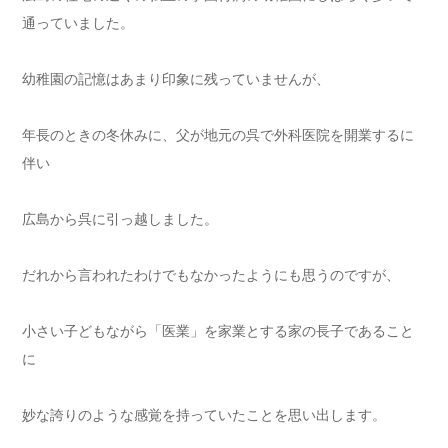
通っていました。
幼稚園の記憶はあまり印象に残っていませんが、
年長のときの冬休みに、父が地元の呉で外科医院を開業するに
伴い
広島から呉に引っ越しました。
だれから言われたわけでもなかったようにも思うのですが、
小さい子どもながら「医業」を家業とする家の長子であること
に
妙な誇りのような感覚を持っていたことを思い出します。