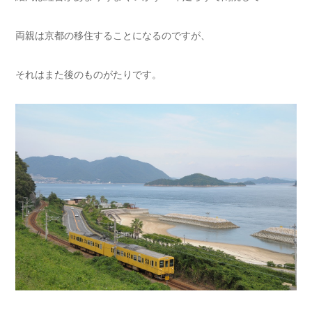
両親は京都の移住することになるのですが、
それはまた後のものがたりです。