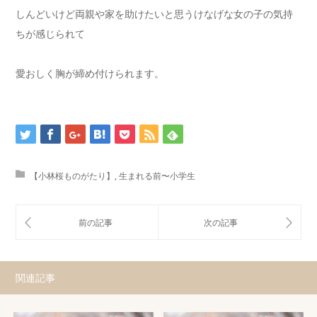
しんどいけど両親や家を助けたいと思うけなげな女の子の気持
ちが感じられて
愛おしく胸が締め付けられます。
【小林桜ものがたり】
,
生まれる前〜小学生
関連記事