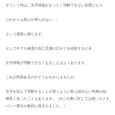
そういう時は、文字情報がまったく理解できない状態になり
だれからも助けが得られない。。
という感覚に陥ります。
そして今でも極度の自己意識の広がりを経験するとき、
文字情報が理解できなくなることはよくあります。
これが関係あるのかどうかわかりませんが、
文字を読んで理解することが思うように取り組めない時期が結
構長く合ったこともあります。（※この事に対しては後にホメオ
パシー療法が劇的に役立ちました。）