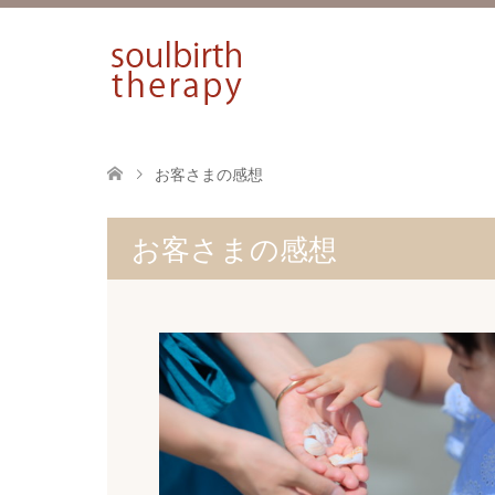
お客さまの感想
お客さまの感想