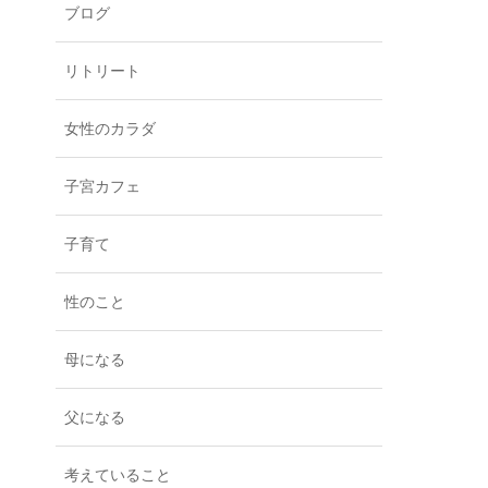
ブログ
リトリート
女性のカラダ
子宮カフェ
子育て
性のこと
母になる
父になる
考えていること