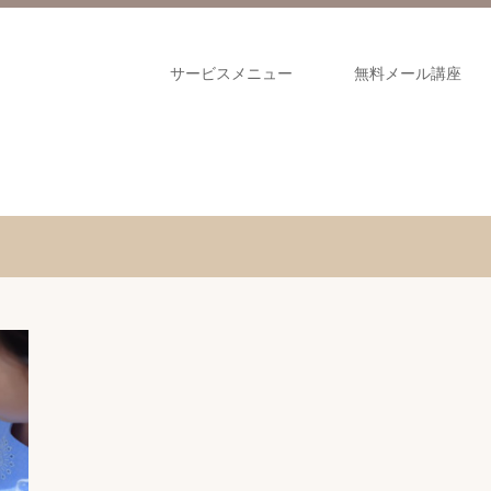
サービスメニュー
無料メール講座