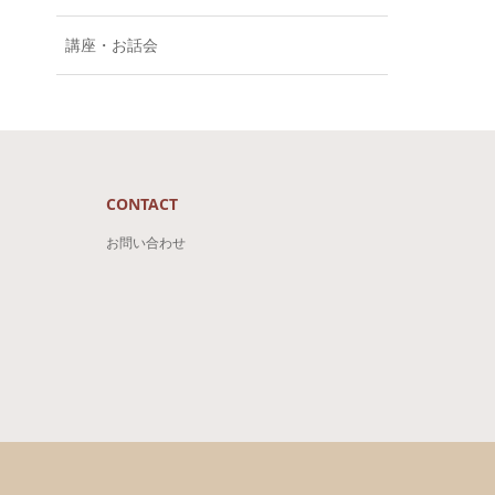
講座・お話会
CONTACT
お問い合わせ